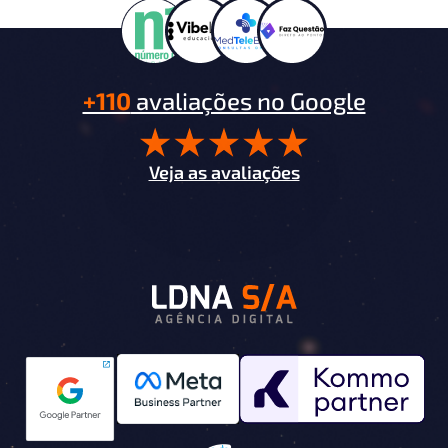
+110
avaliações no Google
Veja as avaliações