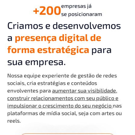
empresas já
+200
se posicionaram
Criamos e desenvolvemos
a
presença digital de
forma estratégica
para
sua empresa.
Nossa equipe experiente de gestão de redes
sociais, cria estratégias e conteúdos
envolventes para
aumentar sua visibilidade,
construir relacionamentos com seu público e
impulsionar o crescimento do seu negócio
nas
plataformas de mídia social, seja com artes ou
reels.