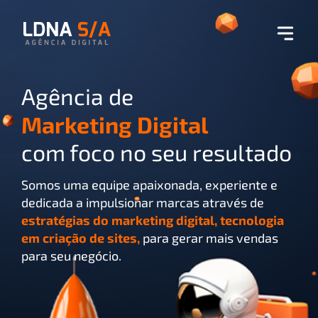
Agência de
Marketing Digital
com foco no seu resultado
Somos uma equipe apaixonada, experiente e
dedicada a impulsionar marcas através de
estratégias do marketing digital, tecnologia
em criação de sites,
para gerar mais vendas
para seu negócio.