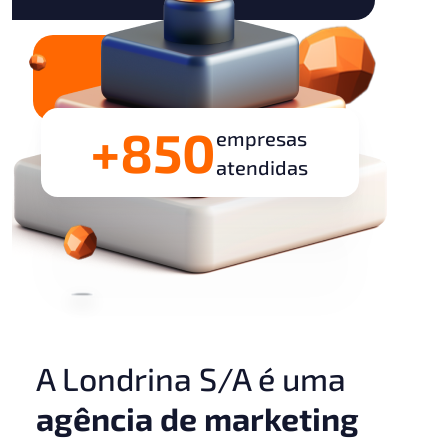
+850
empresas
atendidas
A Londrina S/A é uma
agência de marketing