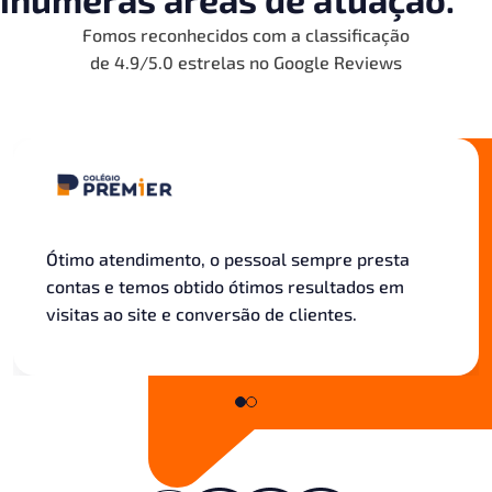
Fomos reconhecidos com a classificação
de 4.9/5.0 estrelas no Google Reviews
Ótimo atendimento, o pessoal sempre presta
contas e temos obtido ótimos resultados em
visitas ao site e conversão de clientes.