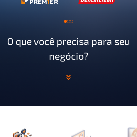
O que você precisa para seu
negócio?