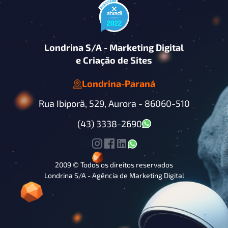
Londrina S/A - Marketing Digital
e Criação de Sites
Londrina
-
Paraná
Rua Ibiporã, 529, Aurora -
86060-510
(43) 3338-2690
2009 © Todos os direitos reservados
Londrina S/A - Agência de Marketing Digital