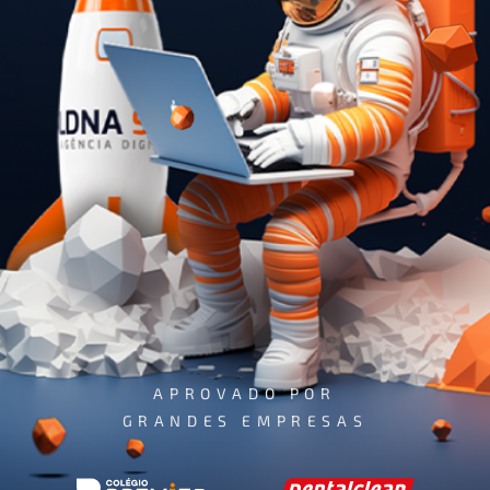
APROVADO POR
GRANDES EMPRESAS