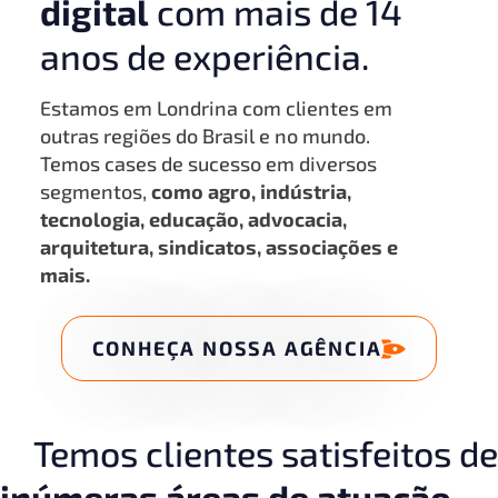
digital
com mais de 14
anos de experiência.
Estamos em Londrina com clientes em
outras regiões do Brasil e no mundo.
Temos cases de sucesso em diversos
segmentos,
como agro, indústria,
tecnologia, educação, advocacia,
arquitetura, sindicatos, associações e
mais.
CONHEÇA NOSSA AGÊNCIA
Temos clientes satisfeitos de
inúmeras áreas de atuação.