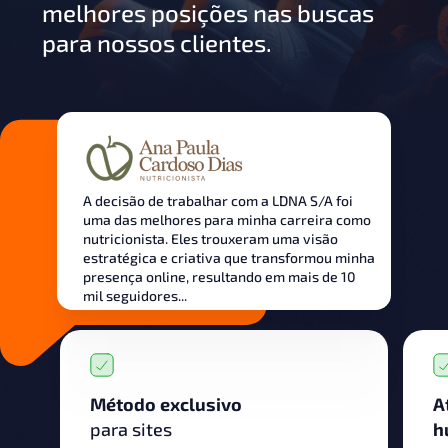
melhores posições nas buscas
para nossos clientes.
A decisão de trabalhar com a LDNA S/A foi
uma das melhores para minha carreira como
nutricionista. Eles trouxeram uma visão
estratégica e criativa que transformou minha
presença online, resultando em mais de 10
mil seguidores...
Método exclusivo
A
para sites
h