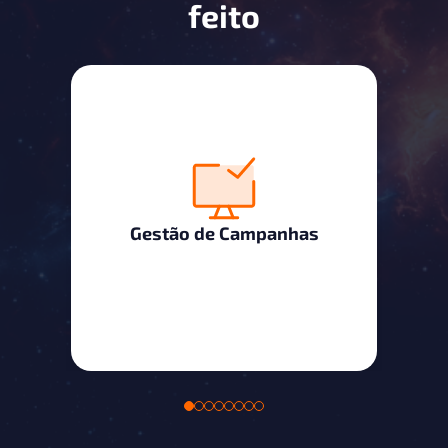
feito
Gestão de Campanhas