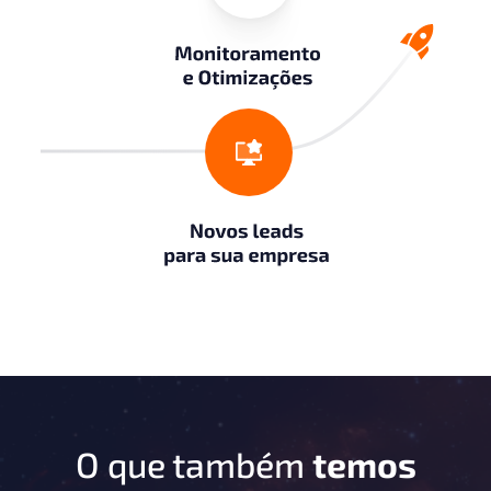
O que também
temos