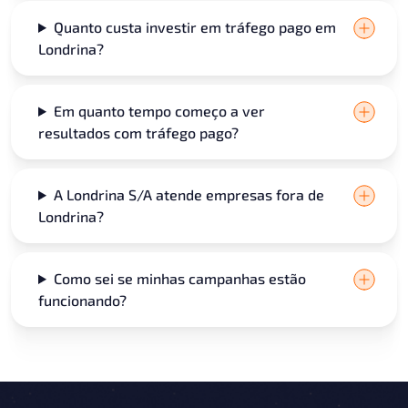
Quanto custa investir em tráfego pago em
Londrina?
Em quanto tempo começo a ver
resultados com tráfego pago?
A Londrina S/A atende empresas fora de
Londrina?
Como sei se minhas campanhas estão
funcionando?