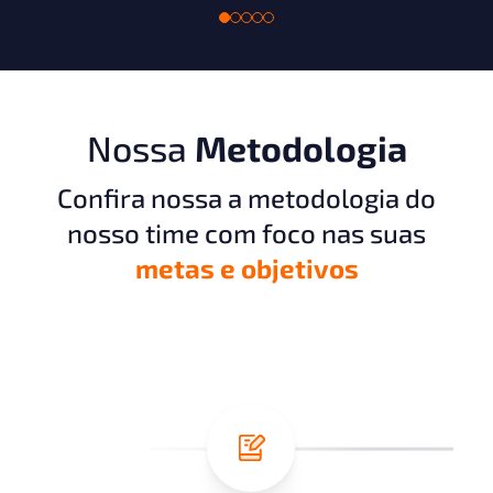
Nossa
Metodologia
Confira nossa a metodologia do
nosso time com foco nas suas
metas e objetivos