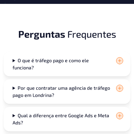
Perguntas
Frequentes
O que é tráfego pago e como ele
funciona?
Por que contratar uma agência de tráfego
pago em Londrina?
Qual a diferença entre Google Ads e Meta
Ads?