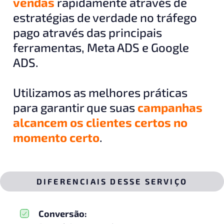
vendas
rapidamente através de
estratégias de verdade no tráfego
pago através das principais
ferramentas, Meta ADS e Google
ADS.
Utilizamos as melhores práticas
para garantir que suas
campanhas
alcancem os clientes certos no
momento certo
.
DIFERENCIAIS DESSE SERVIÇO
Conversão: