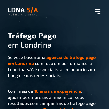
Tráfego Pago
em Londrina
Se você busca uma
agência de tráfego pago
em Londrina
com foco em performance, a
Londrina S/A é especialista em anúncios no
Google e nas redes sociais.
Com mais de
16 anos de experiência
,
ajudamos empresas a maximizar seus
resultados com campanhas de tráfego pago