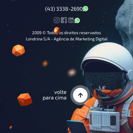
(43) 3338-2690
2009 © Todos os direitos reservados
Londrina S/A - Agência de Marketing Digital