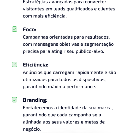
Estratégias avançadas para converter
visitantes em leads qualificados e clientes
com mais eficiência.
Foco:
Campanhas orientadas para resultados,
com mensagens objetivas e segmentação
precisa para atingir seu público-alvo.
Eficiência:
Anúncios que carregam rapidamente e são
otimizados para todos os dispositivos,
garantindo máxima performance.
Branding:
Fortalecemos a identidade da sua marca,
garantindo que cada campanha seja
alinhada aos seus valores e metas de
negócio.