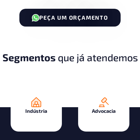
PEÇA UM ORÇAMENTO
Segmentos
que já atendemos
Indústria
Advocacia