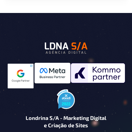
Londrina S/A - Marketing Digital
e Criação de Sites