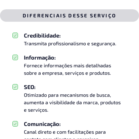
DIFERENCIAIS DESSE SERVIÇO
Credibilidade:
Transmita profissionalismo e segurança.
Informação:
Fornece informações mais detalhadas
sobre a empresa, serviços e produtos.
SEO:
Otimizado para mecanismos de busca,
aumenta a visibilidade da marca, produtos
e serviços.
Comunicação:
Canal direto e com facilitações para