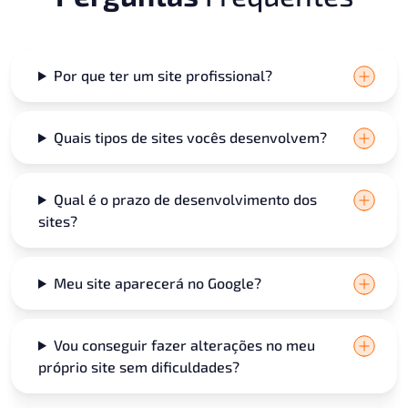
Por que ter um site profissional?
Quais tipos de sites vocês desenvolvem?
Qual é o prazo de desenvolvimento dos
sites?
Meu site aparecerá no Google?​
Vou conseguir fazer alterações no meu
próprio site sem dificuldades?