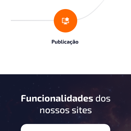
Funcionalidades
dos
nossos sites