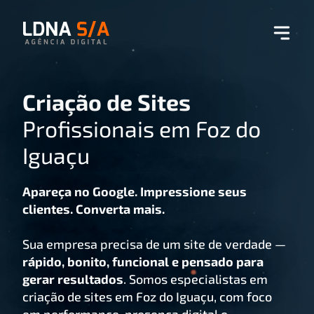
Criação de Sites
Profissionais em Foz do
Iguaçu
Apareça no Google. Impressione seus
clientes. Converta mais.
Sua empresa precisa de um site de verdade —
rápido, bonito, funcional e pensado para
gerar resultados
. Somos especialistas em
criação de sites em Foz do Iguaçu, com foco