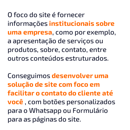
O foco do site é fornecer
informações
institucionais sobre
uma empresa
, como por exemplo,
a apresentação de serviços ou
produtos, sobre, contato, entre
outros conteúdos estruturados.
Conseguimos
desenvolver uma
solução de site com foco em
facilitar o contato do cliente até
você
, com botões personalizados
para o Whatsapp ou Formulário
para as páginas do site.