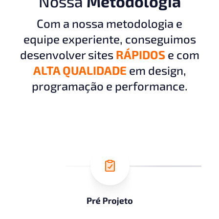
Nossa
Metodologia
Com a nossa metodologia e
equipe experiente, conseguimos
desenvolver sites
RÁPIDOS
e com
ALTA QUALIDADE
em design,
programação e performance.