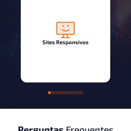
Sites Responsivos
Perguntas
Frequentes