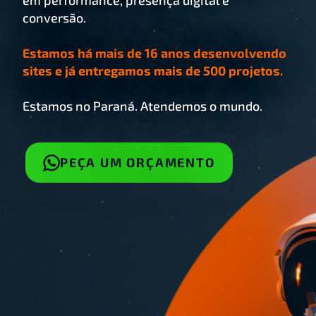
em performance, presença digital e
conversão.
Estamos há mais de 16 anos desenvolvendo
sites e já entregamos mais de 500 projetos.
Estamos no Paraná. Atendemos o mundo.
PEÇA UM ORÇAMENTO