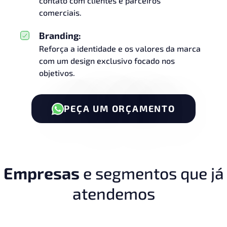
contato com clientes e parceiros
comerciais.
Branding:
Reforça a identidade e os valores da marca
com um design exclusivo focado nos
objetivos.
PEÇA UM ORÇAMENTO
Empresas
e segmentos que já
atendemos