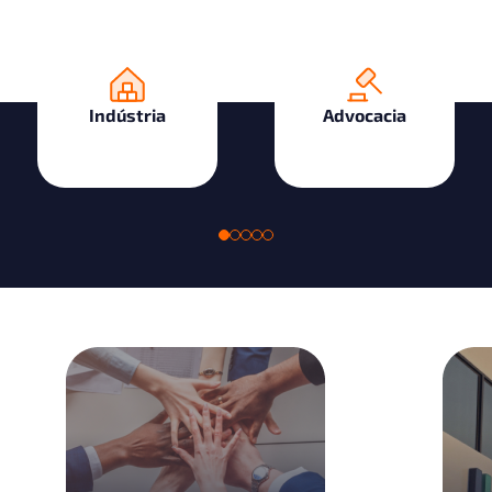
Indústria
Advocacia