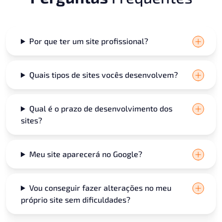
Por que ter um site profissional?
Quais tipos de sites vocês desenvolvem?
Qual é o prazo de desenvolvimento dos
sites?
Meu site aparecerá no Google?​
Vou conseguir fazer alterações no meu
próprio site sem dificuldades?