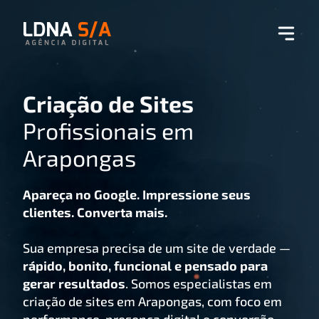
Criação de Sites
Profissionais em
Arapongas
Apareça no Google. Impressione seus
clientes. Converta mais.
Sua empresa precisa de um site de verdade —
rápido, bonito, funcional e pensado para
gerar resultados
. Somos especialistas em
criação de sites em Arapongas, com foco em