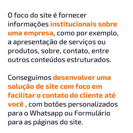
O foco do site é fornecer
informações
institucionais sobre
uma empresa
, como por exemplo,
a apresentação de serviços ou
produtos, sobre, contato, entre
outros conteúdos estruturados.
Conseguimos
desenvolver uma
solução de site com foco em
facilitar o contato do cliente até
você
, com botões personalizados
para o Whatsapp ou Formulário
para as páginas do site.