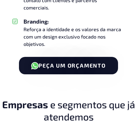
contato com clientes e parceiros
comerciais.
Branding:
Reforça a identidade e os valores da marca
com um design exclusivo focado nos
objetivos.
PEÇA UM ORÇAMENTO
Empresas
e segmentos que já
atendemos