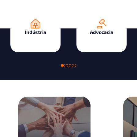
Indústria
Advocacia