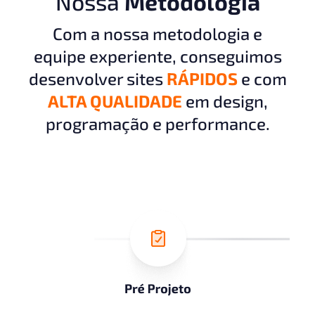
Nossa
Metodologia
Com a nossa metodologia e
equipe experiente, conseguimos
desenvolver sites
RÁPIDOS
e com
ALTA QUALIDADE
em design,
programação e performance.