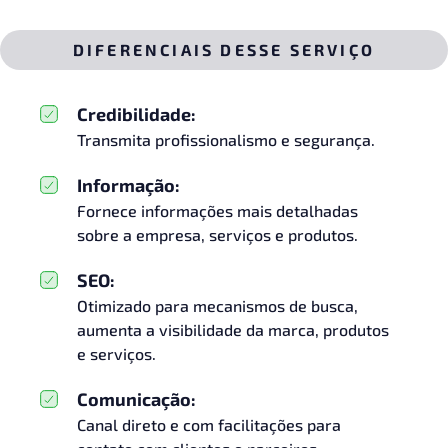
DIFERENCIAIS DESSE SERVIÇO
Credibilidade:
Transmita profissionalismo e segurança.
Informação:
Fornece informações mais detalhadas
sobre a empresa, serviços e produtos.
SEO:
Otimizado para mecanismos de busca,
aumenta a visibilidade da marca, produtos
e serviços.
Comunicação:
Canal direto e com facilitações para