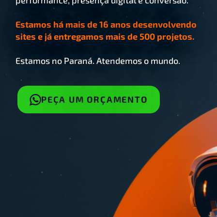
performance, presença digital e conversão.
Estamos há mais de 16 anos desenvolvendo
sites e já entregamos mais de 500 projetos.
Estamos no Paraná. Atendemos o mundo.
PEÇA UM ORÇAMENTO