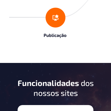
Funcionalidades
dos
nossos sites