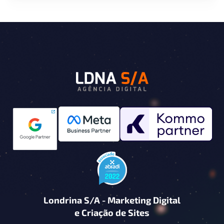
Londrina S/A - Marketing Digital
e Criação de Sites