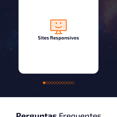
Sites Responsivos
Perguntas
Frequentes